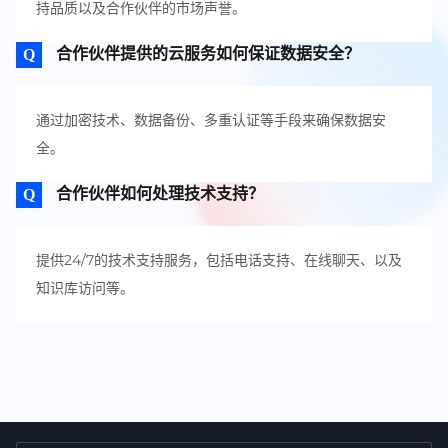
持品质以及合作伙伴的市场声誉。
合作伙伴提供的云服务如何保证数据安全？
通过加密技术、数据备份、多重认证等手段来确保数据安
全。
合作伙伴如何处理技术支持？
提供24/7的技术支持服务，包括电话支持、在线聊天、以及
知识库访问等。