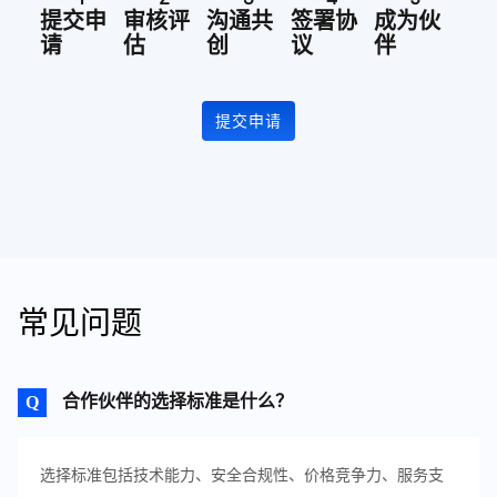
提交申
审核评
沟通共
签署协
成为伙
请
估
创
议
伴
提交申请
常见问题
合作伙伴的选择标准是什么？
选择标准包括技术能力、安全合规性、价格竞争力、服务支