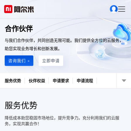
合作伙伴
与我们合作伙伴，共同创造无限可能。我们提供全方位的云服务，
助您实现业务增长和创新发展。
咨询我们 →
立即申请
服务优势
伙伴权益
申请要求
申请流程
服务优势
降低成本助您稳固市场地位，提升竞争力。充分利用我们的云服
务，实现共赢合作！