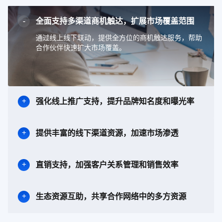
全面支持多渠道商机触达，扩展市场覆盖范围
通过线上线下联动，提供全方位的商机触达服务，帮助
合作伙伴快速扩大市场覆盖。
强化线上推广支持，提升品牌知名度和曝光率
提供丰富的线下渠道资源，加速市场渗透
直销支持，加强客户关系管理和销售效率
生态资源互助，共享合作网络中的多方资源