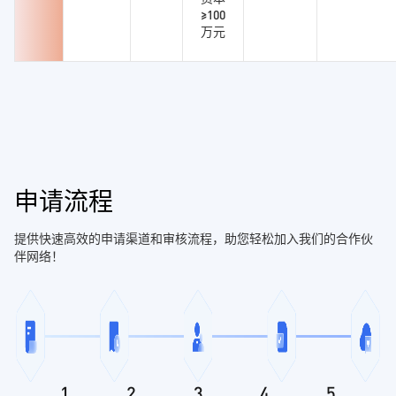
≥100
万元
申请流程
提供快速高效的申请渠道和审核流程，助您轻松加入我们的合作伙
伴网络！
1
2
3
4
5