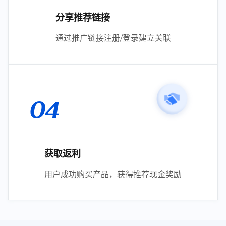
分享推荐链接
通过推广链接注册/登录建立关联
04
获取返利
用户成功购买产品，获得推荐现金奖励