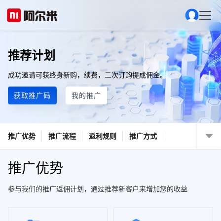
推荐计划
成功邀请可获终身新购，续费，二次订购提成佣金。
获取推广码
我的推广
推广优势
推广流程
返利规则
推广方式
推广优势
参与我们的推广返佣计划，通过推荐新客户来增加您的收益