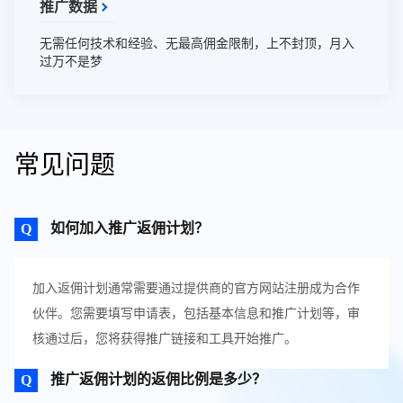
推广数据
无需任何技术和经验、无最高佣金限制，上不封顶，月入
过万不是梦
常见问题
如何加入推广返佣计划？
加入返佣计划通常需要通过提供商的官方网站注册成为合作
伙伴。您需要填写申请表，包括基本信息和推广计划等，审
核通过后，您将获得推广链接和工具开始推广。
推广返佣计划的返佣比例是多少？