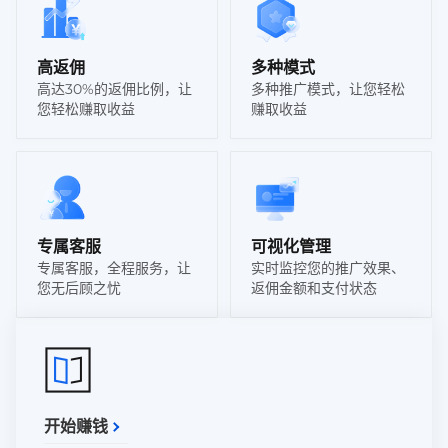
高返佣
多种模式
高达30%的返佣比例，让
多种推广模式，让您轻松
您轻松赚取收益
赚取收益
专属客服
可视化管理
专属客服，全程服务，让
实时监控您的推广效果、
您无后顾之忧
返佣金额和支付状态
开始赚钱