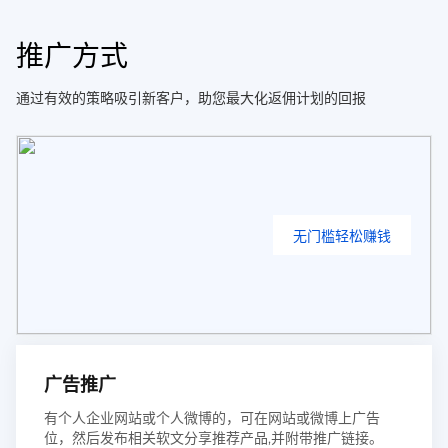
推广方式
通过有效的策略吸引新客户，助您最大化返佣计划的回报
无门槛轻松赚钱
广告推广
有个人企业网站或个人微博的，可在网站或微博上广告
位，然后发布相关软文分享推荐产品,并附带推广链接。