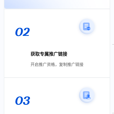
02
获取专属推广链接
开启推广资格，复制推广链接
03