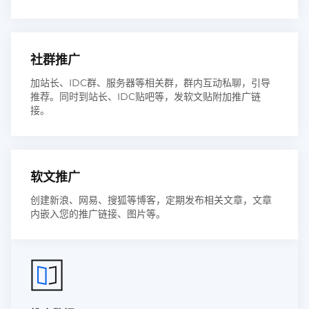
社群推广
加站长、IDC群、服务器等相关群，群内互动私聊，引导
推荐。同时到站长、IDC贴吧等，发软文贴附加推广链
接。
软文推广
创建新浪、网易、搜狐等博客，定期发布相关文章，文章
内嵌入您的推广链接、图片等。