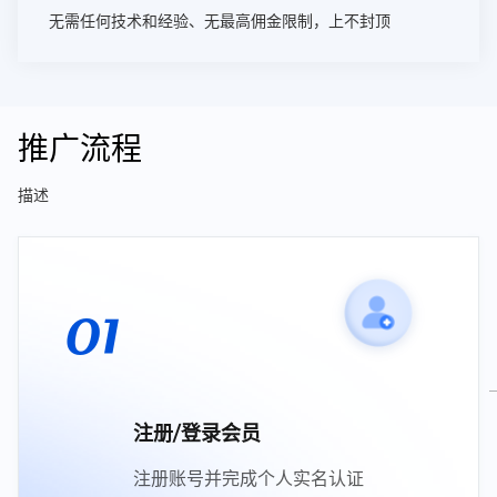
无需任何技术和经验、无最高佣金限制，上不封顶
推广流程
描述
01
注册/登录会员
注册账号并完成个人实名认证