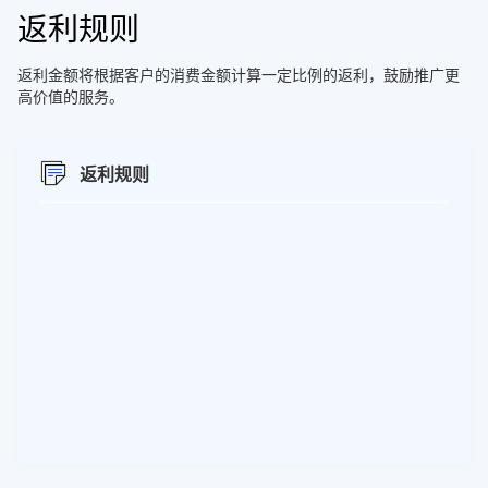
返利规则
返利金额将根据客户的消费金额计算一定比例的返利，鼓励推广更
高价值的服务。
返利规则