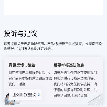
投诉与建议
欢迎提供关于产品功能使用、产品/系统稳定性的建议，或者提交投
诉举报，我们将认真处理并改进。
意见反馈与建议
我要举报违法信息
您在使用产品和服务过程中，
如果您遇到任何正在使用我们
对产品有更好的建议请反馈给
的服务进行传播违法信息等，
我们，谢谢！
我们将竭诚为您提供支持，确
保您的举报得到及时处理，共
提交举报或建议
同维护网络环境的清朗。