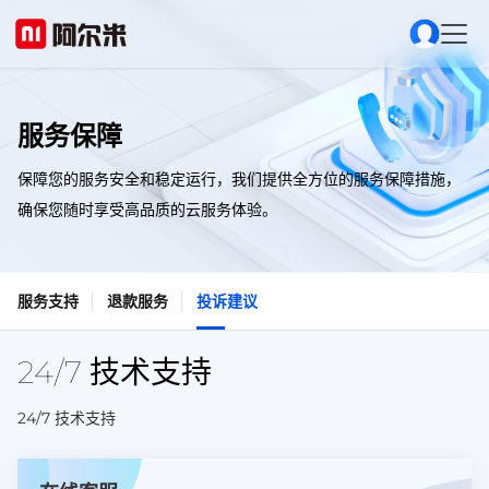
服务保障
保障您的服务安全和稳定运行，我们提供全方位的服务保障措施，
确保您随时享受高品质的云服务体验。
服务支持
退款服务
投诉建议
24/7 技术支持
24/7 技术支持