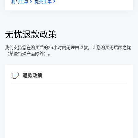
我的工单
提交工单
无忧退款政策
我们支持您在购买后的24小时内无理由退款，让您购买无后顾之忧
（某些特殊产品除外）。
退款政策