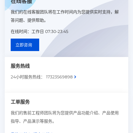
在线客服
我们的在线客服团队将在工作时间内为您提供实时支持，解
答问题、提供帮助。
在线时间：工作日 07:30-23:45
立即咨询
服务热线
24小时服务热线： 17323569898
工单服务
我们的售前工程师团队将为您提供产品功能介绍、产品使用
指导、产品演示等服务。