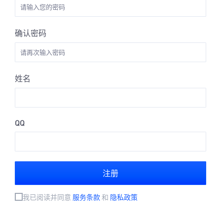
确认密码
姓名
QQ
注册
我已阅读并同意
服务条款
和
隐私政策