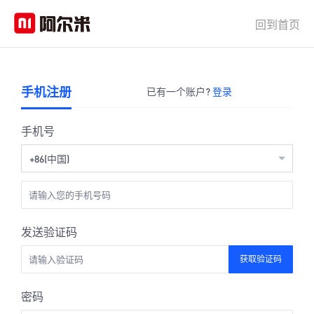
回到首页
手机注册
已有一个账户?
登录
手机号
+86(中国)
发送验证码
获取验证码
密码